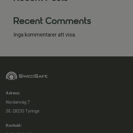
Recent Comments
Inga kommentarer att visa.
Adress:
Nordanväg 7
SE-28235 Tyringe
Kontakt: