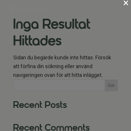
×
Inga Resultat
Hittades
Sidan du begärde kunde inte hittas. Försök
att förfina din sökning eller använd
navigeringen ovan för att hitta inlägget.
Sök
Recent Posts
Recent Comments