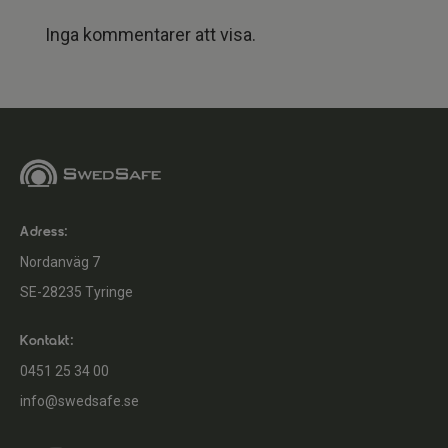
Inga kommentarer att visa.
Adress:
Nordanväg 7
SE-28235 Tyringe
Kontakt:
0451 25 34 00
info@swedsafe.se